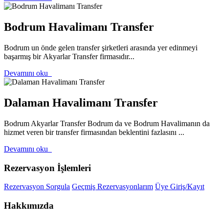
Bodrum Havalimanı Transfer
Bodrum un önde gelen transfer şirketleri arasında yer edinmeyi
başarmış bir Akyarlar Transfer firmasıdır...
Devamını oku
Dalaman Havalimanı Transfer
Bodrum Akyarlar Transfer Bodrum da ve Bodrum Havalimanın da
hizmet veren bir transfer firmasından beklentini fazlasını ...
Devamını oku
Rezervasyon İşlemleri
Rezervasyon Sorgula
Geçmiş Rezervasyonlarım
Üye Giriş/Kayıt
Hakkımızda