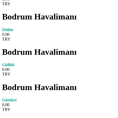
TRY
Bodrum Havalimanı
Didim
0.00
TRY
Bodrum Havalimanı
Güllük
0.00
TRY
Bodrum Havalimanı
Gümbet
0.00
TRY